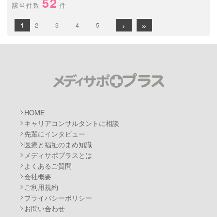
52
該当件数
件
›
»
2
3
4
5
1
メディサポプ
HOME
キャリアコンサルタントに相談
先輩にインタビュー
医療と福祉のまめ知識
メディサポプラスとは
よくあるご質問
会社概要
ご利用規約
プライバシーポリシー
お問い合わせ