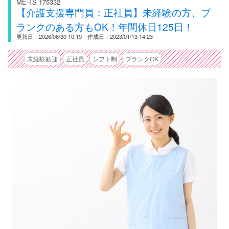
ME-TS 175332
【介護支援専門員：正社員】未経験の方、ブ
ランクのある方もOK！年間休日125日！
更新日：2026/06/30 10:19 作成日：2023/01/13 14:23
未経験歓迎
正社員
シフト制
ブランクOK