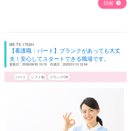
詳細
ME-TS 175331
【看護職：パート】ブランクがあっても大丈
夫！安心してスタートできる職場です。
更新日：2026/06/30 10:15 作成日：2023/01/13 12:54
パート
シフト制
ブランクOK