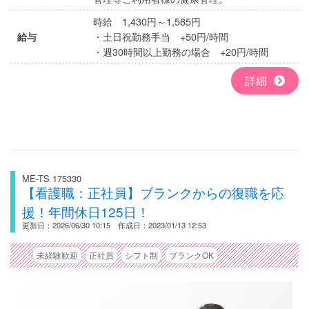
時給 1,430円～1,585円
・土日祝勤務手当 +50円/時間
給与
・週30時間以上勤務の場合 +20円/時間
詳細
ME-TS 175330
【看護職：正社員】ブランクからの復職を応
援！年間休日125日！
更新日：2026/06/30 10:15 作成日：2023/01/13 12:53
未経験歓迎
正社員
シフト制
ブランクOK