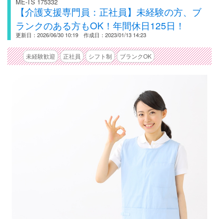
ME-TS 175332
【介護支援専門員：正社員】未経験の方、ブ
ランクのある方もOK！年間休日125日！
更新日：2026/06/30 10:19 作成日：2023/01/13 14:23
未経験歓迎
正社員
シフト制
ブランクOK