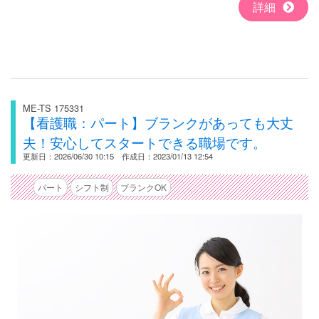
詳細
ME-TS 175331
【看護職：パート】ブランクがあっても大丈
夫！安心してスタートできる職場です。
更新日：2026/06/30 10:15 作成日：2023/01/13 12:54
パート
シフト制
ブランクOK