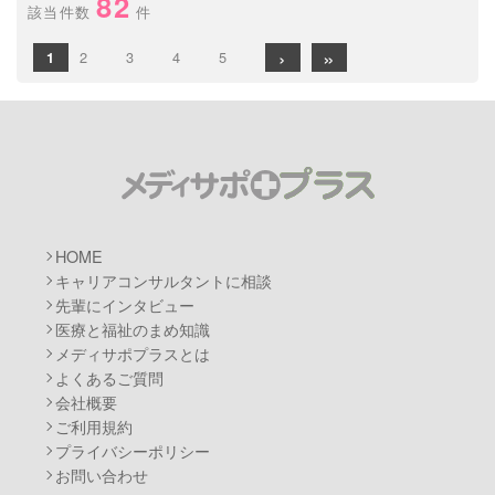
82
該当件数
件
›
»
2
3
4
5
1
メディサポプ
HOME
キャリアコンサルタントに相談
先輩にインタビュー
医療と福祉のまめ知識
メディサポプラスとは
よくあるご質問
会社概要
ご利用規約
プライバシーポリシー
お問い合わせ