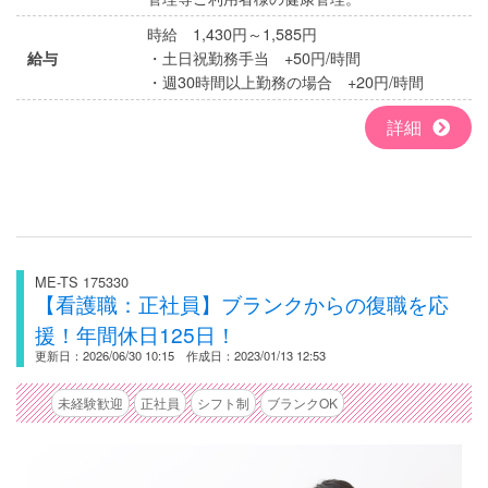
時給 1,430円～1,585円
・土日祝勤務手当 +50円/時間
給与
・週30時間以上勤務の場合 +20円/時間
詳細
ME-TS 175330
【看護職：正社員】ブランクからの復職を応
援！年間休日125日！
更新日：2026/06/30 10:15 作成日：2023/01/13 12:53
未経験歓迎
正社員
シフト制
ブランクOK