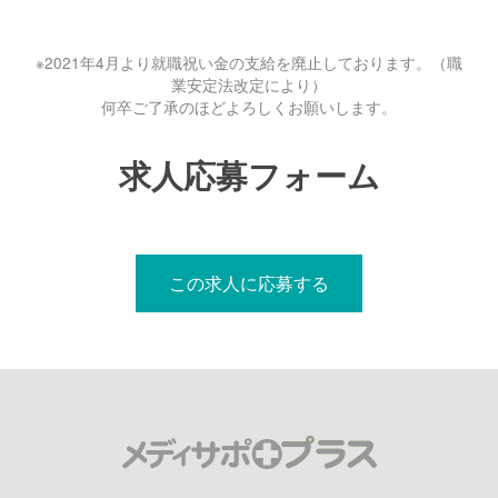
※2021年4月より就職祝い金の支給を廃止しております。（職
業安定法改定により）
何卒ご了承のほどよろしくお願いします。
求人応募フォーム
この求人に応募する
メディサポプ