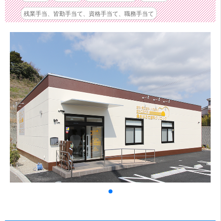
残業手当、皆勤手当て、資格手当て、職務手当て