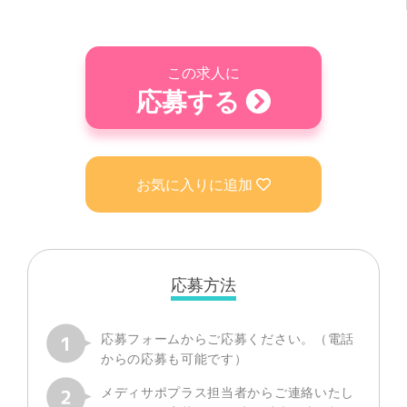
この求人に
応募する
お気に入りに追加
応募方法
応募フォームからご応募ください。（電話
からの応募も可能です）
メディサポプラス担当者からご連絡いたし