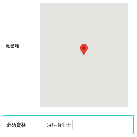
勤務地
必須資格
歯科衛生士