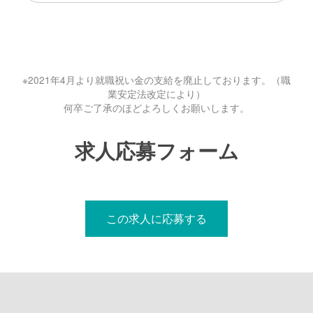
※2021年4月より就職祝い金の支給を廃止しております。（職
業安定法改定により）
何卒ご了承のほどよろしくお願いします。
求人応募フォーム
この求人に応募する