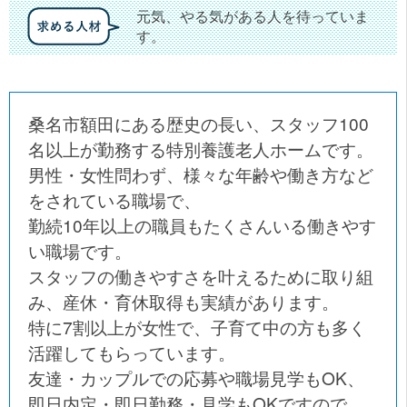
元気、やる気がある人を待っていま
す。
桑名市額田にある歴史の長い、スタッフ100
名以上が勤務する特別養護老人ホームです。
男性・女性問わず、様々な年齢や働き方など
をされている職場で、
勤続10年以上の職員もたくさんいる働きやす
い職場です。
スタッフの働きやすさを叶えるために取り組
み、産休・育休取得も実績があります。
特に7割以上が女性で、子育て中の方も多く
活躍してもらっています。
友達・カップルでの応募や職場見学もOK、
即日内定・即日勤務・見学もOKですので、