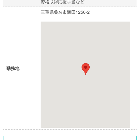
資格取得応援手当など
三重県桑名市額田1256-2
勤務地