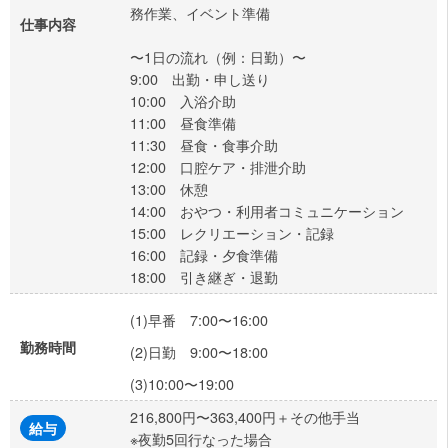
務作業、イベント準備
仕事内容
〜1日の流れ（例：日勤）〜
9:00 出勤・申し送り
10:00 入浴介助
11:00 昼食準備
11:30 昼食・食事介助
12:00 口腔ケア・排泄介助
13:00 休憩
14:00 おやつ・利用者コミュニケーション
15:00 レクリエーション・記録
16:00 記録・夕食準備
18:00 引き継ぎ・退勤
(1)早番 7:00〜16:00
勤務時間
(2)日勤 9:00〜18:00
(3)10:00〜19:00
216,800円〜363,400円＋その他手当
給与
※夜勤5回行なった場合