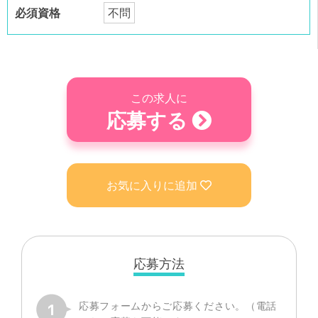
必須資格
不問
この求人に
応募する
お気に入りに追加
応募方法
応募フォームからご応募ください。（電話