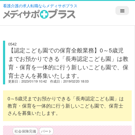
看護介護の求人転職ならメディサポプラス
0542
【認定こども園での保育全般業務】0～5歳児
までお預かりできる「長寿認定こども園」は教
育・保育を一体的に行う新しいこども園で、保
育士さんを募集いたします。
更新日：2023/01/19 10:42 作成日：2019/02/20 18:03
0～5歳児までお預かりできる「長寿認定こども園」は
教育・保育を一体的に行う新しいこども園で、保育士
さんを募集いたします。
社会保険完備
パート