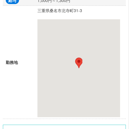
1,000円～1,300円
給与
三重県桑名市北寺町31-3
勤務地