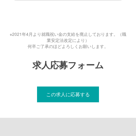
※2021年4月より就職祝い金の支給を廃止しております。（職
業安定法改定により）
何卒ご了承のほどよろしくお願いします。
求人応募フォーム
この求人に応募する