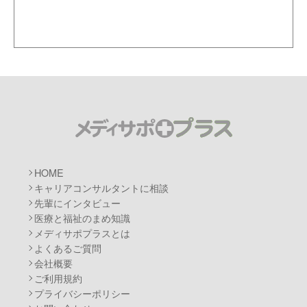
メディサポプ
HOME
キャリアコンサルタントに相談
先輩にインタビュー
医療と福祉のまめ知識
メディサポプラスとは
よくあるご質問
会社概要
ご利用規約
プライバシーポリシー