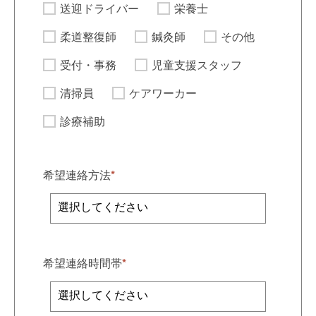
送迎ドライバー
栄養士
柔道整復師
鍼灸師
その他
受付・事務
児童支援スタッフ
清掃員
ケアワーカー
診療補助
希望連絡方法
*
希望連絡時間帯
*