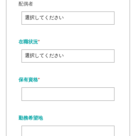
配偶者
在職状況
*
保有資格
*
勤務希望地