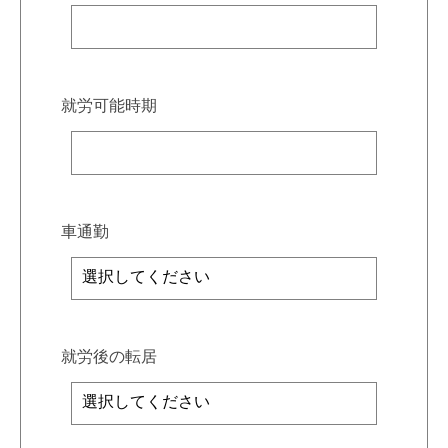
就労可能時期
車通勤
就労後の転居