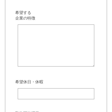
希望する
企業の特徴
希望休日・休暇