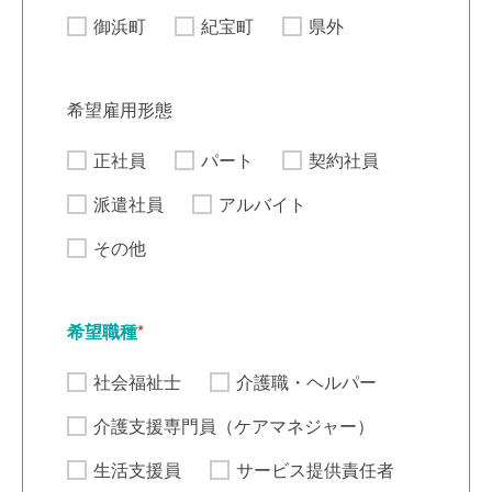
御浜町
紀宝町
県外
希望雇用形態
正社員
パート
契約社員
派遣社員
アルバイト
その他
希望職種
*
社会福祉士
介護職・ヘルパー
介護支援専門員（ケアマネジャー）
生活支援員
サービス提供責任者