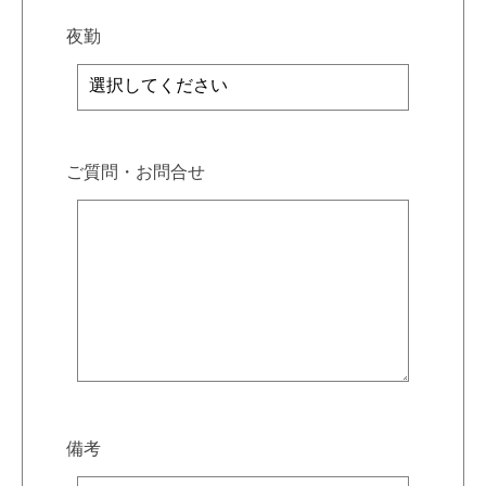
夜勤
ご質問・お問合せ
備考