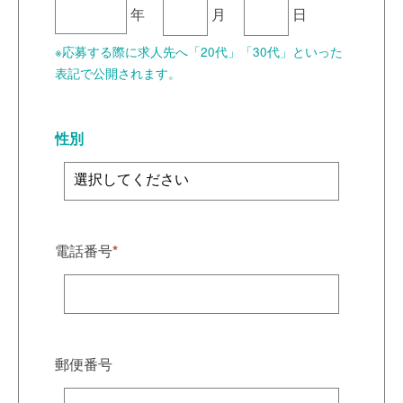
年
月
日
※応募する際に求人先へ「20代」「30代」といった
表記で公開されます。
性別
電話番号
*
郵便番号