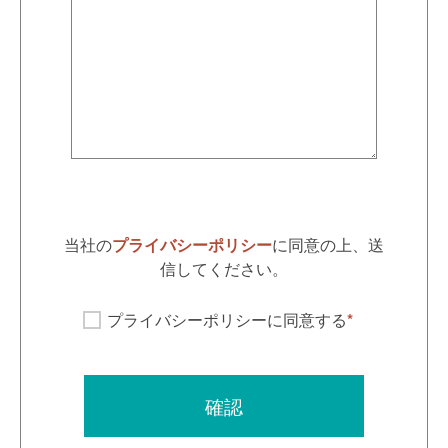
当社の
プライバシーポリシー
に同意の上、送
信してください。
プライバシーポリシーに同意する
*