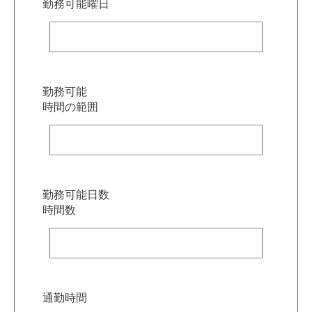
勤務可能曜日
勤務可能
時間の範囲
勤務可能日数
時間数
通勤時間