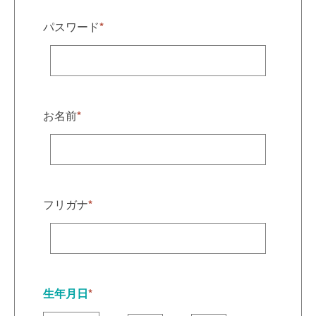
パスワード
*
お名前
*
フリガナ
*
生年月日
*