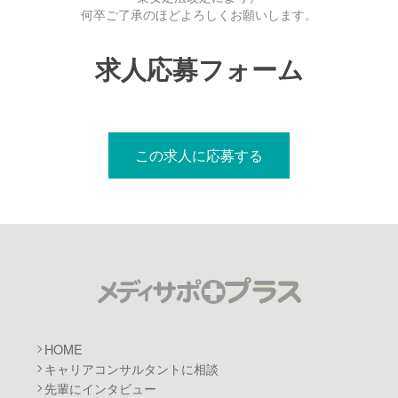
何卒ご了承のほどよろしくお願いします。
求人応募フォーム
この求人に応募する
メディサポプ
HOME
キャリアコンサルタントに相談
先輩にインタビュー