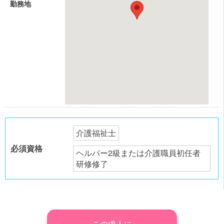
勤務地
介護福祉士
必須資格
ヘルパー2級または介護職員初任者
研修修了
この求人に