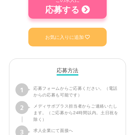
応募する
お気に入りに追加
応募方法
応募フォームからご応募ください。（電話
からの応募も可能です）
メディサポプラス担当者からご連絡いたし
ます。（ご応募から24時間以内。土日祝を
除く）
求人企業にて面接へ